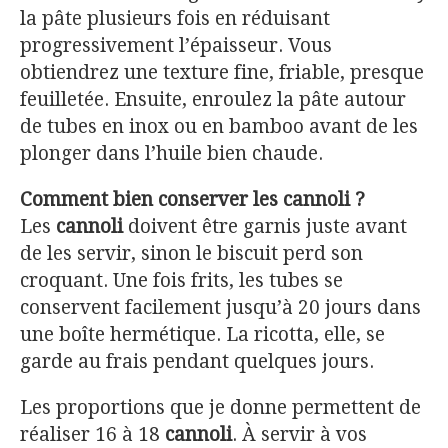
la pâte plusieurs fois en réduisant
progressivement l’épaisseur. Vous
obtiendrez une texture fine, friable, presque
feuilletée. Ensuite, enroulez la pâte autour
de tubes en inox ou en bamboo avant de les
plonger dans l’huile bien chaude.
Comment bien conserver les cannoli ?
Les
cannoli
doivent être garnis juste avant
de les servir, sinon le biscuit perd son
croquant. Une fois frits, les tubes se
conservent facilement jusqu’à 20 jours dans
une boîte hermétique. La ricotta, elle, se
garde au frais pendant quelques jours.
Les proportions que je donne permettent de
réaliser 16 à 18
cannoli
. À servir à vos