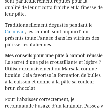
sont particulièrement réputés pour la
qualité de leur ricotta fraîche et la finesse de
leur pâte.
Traditionnellement dégustés pendant le
Carnaval
, les cannoli sont aujourd’hui
présents toute l’année dans les vitrines des
pâtisseries italiennes.
Mes conseils pour une pâte à cannoli réussie
Le secret d’une pâte croustillante et légère ?
Utiliser exclusivement du Marsala comme
liquide. Cela favorise la formation de bulles
à la cuisson et donne à la pâte sa couleur
brun chocolat.
Pour l’abaisser correctement, je
recommande l’usage d’un laminoir. Passez-y