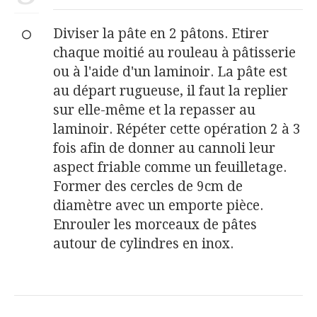
Diviser la pâte en 2 pâtons. Etirer
chaque moitié au rouleau à pâtisserie
ou à l'aide d'un laminoir. La pâte est
au départ rugueuse, il faut la replier
sur elle-même et la repasser au
laminoir. Répéter cette opération 2 à 3
fois afin de donner au cannoli leur
aspect friable comme un feuilletage.
Former des cercles de 9cm de
diamètre avec un emporte pièce.
Enrouler les morceaux de pâtes
autour de cylindres en inox.