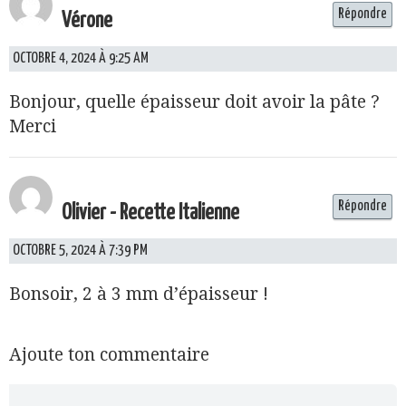
Répondre
Vérone
OCTOBRE 4, 2024 À 9:25 AM
Bonjour, quelle épaisseur doit avoir la pâte ?
Merci
Répondre
Olivier - Recette Italienne
OCTOBRE 5, 2024 À 7:39 PM
Bonsoir, 2 à 3 mm d’épaisseur !
Ajoute ton commentaire