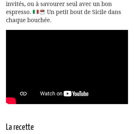
invités, ou à savourer seul avec un bon
espresso.
Un petit bout de Sicile dans
chaque bouchée.
La recette