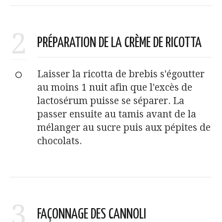
2
PRÉPARATION DE LA CRÈME DE RICOTTA
Laisser la ricotta de brebis s'égoutter
au moins 1 nuit afin que l'excès de
lactosérum puisse se séparer. La
passer ensuite au tamis avant de la
mélanger au sucre puis aux pépites de
chocolats.
3
FAÇONNAGE DES CANNOLI