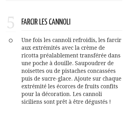
5
FARCIR LES CANNOLI
Une fois les cannoli refroidis, les farcir
aux extrémités avec la crème de
ricotta préalablement transférée dans
une poche à douille. Saupoudrer de
noisettes ou de pistaches concassées
puis de sucre-glace. Ajoute sur chaque
extrémité les écorces de fruits confits
pour la décoration. Les cannoli
siciliens sont prêt à être dégustés !