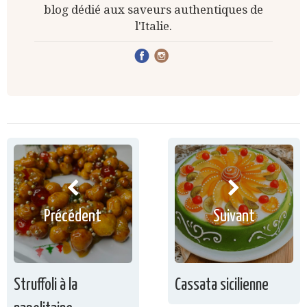
blog dédié aux saveurs authentiques de
l'Italie.
Précédent
Suivant
Struffoli à la
Cassata sicilienne