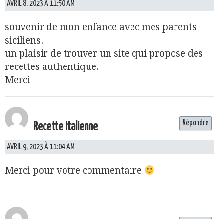
AVRIL 8, 2023 À 11:50 AM
souvenir de mon enfance avec mes parents
siciliens.
un plaisir de trouver un site qui propose des
recettes authentique.
Merci
Répondre
Recette Italienne
AVRIL 9, 2023 À 11:04 AM
Merci pour votre commentaire