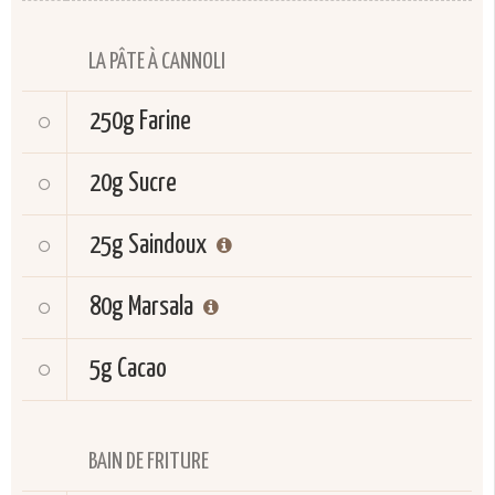
LA PÂTE À CANNOLI
250g
Farine
20g
Sucre
25g
Saindoux
80g
Marsala
5g
Cacao
BAIN DE FRITURE