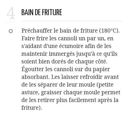
4
BAIN DE FRITURE
Préchauffer le bain de friture (180°C).
Faire frire les cannoli un par un, en
s'aidant d'une écumoire afin de les
maintenir immergés jusqu'à ce qu'ils
soient bien dorés de chaque côté.
Égoutter les cannoli sur du papier
absorbant. Les laisser refroidir avant
de les séparer de leur moule (petite
astuce, graisser chaque moule permet
de les retirer plus facilement après la
friture).