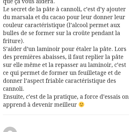
que ça vous aidera.
Le secret de la pâte à cannoli, c’est d’y ajouter
du marsala et du cacao pour leur donner leur
couleur caractéristique (l’alcool permet aux
bulles de se former sur la croûte pendant la
friture).
S’aider d’un laminoir pour étaler la pâte. Lors
des premières abaisses, il faut replier la pâte
sur elle même et la repasser au laminoir, c’est
ce qui permet de former un feuilletage et de
donner l’aspect friable caractéristique des
cannoli.
Ensuite, c’est de la pratique, a force d’essais on
apprend à devenir meilleur