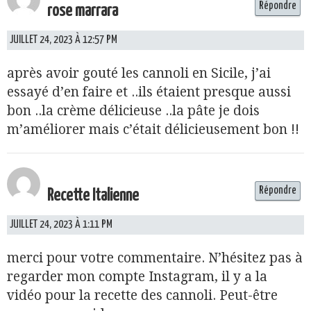
Répondre
rose marrara
JUILLET 24, 2023 À 12:57 PM
après avoir gouté les cannoli en Sicile, j’ai
essayé d’en faire et ..ils étaient presque aussi
bon ..la crème délicieuse ..la pâte je dois
m’améliorer mais c’était délicieusement bon !!
Répondre
Recette Italienne
JUILLET 24, 2023 À 1:11 PM
merci pour votre commentaire. N’hésitez pas à
regarder mon compte Instagram, il y a la
vidéo pour la recette des cannoli. Peut-être