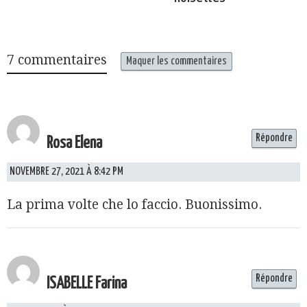
7 commentaires
Maquer les commentaires
Répondre
Rosa Elena
NOVEMBRE 27, 2021 À 8:42 PM
La prima volte che lo faccio. Buonissimo.
Répondre
ISABELLE Farina