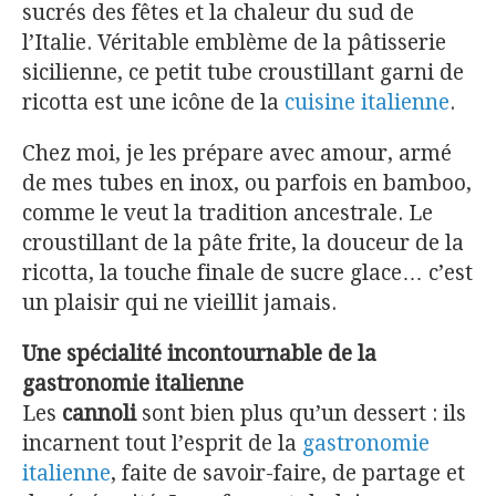
sucrés des fêtes et la chaleur du sud de
l’Italie. Véritable emblème de la pâtisserie
sicilienne, ce petit tube croustillant garni de
ricotta est une icône de la
cuisine italienne
.
Chez moi, je les prépare avec amour, armé
de mes tubes en inox, ou parfois en bamboo,
comme le veut la tradition ancestrale. Le
croustillant de la pâte frite, la douceur de la
ricotta, la touche finale de sucre glace… c’est
un plaisir qui ne vieillit jamais.
Une spécialité incontournable de la
gastronomie italienne
Les
cannoli
sont bien plus qu’un dessert : ils
incarnent tout l’esprit de la
gastronomie
italienne
, faite de savoir-faire, de partage et