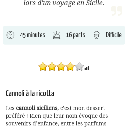
lors d'un voyage en Sicile.
45 minutes
16 parts
Difficile
Cannoli à la ricotta
Les
cannoli siciliens
, c’est mon dessert
préféré ! Rien que leur nom évoque des
souvenirs d’enfance, entre les parfums