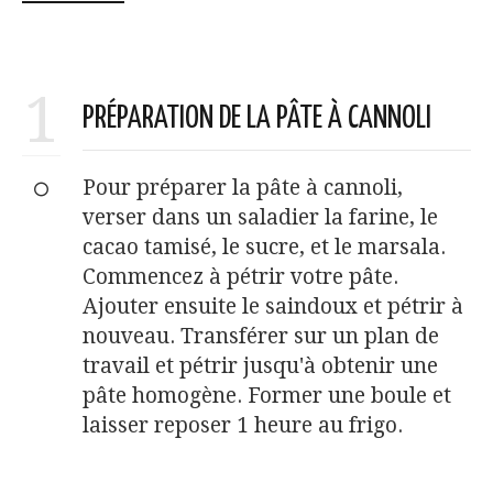
1
PRÉPARATION DE LA PÂTE À CANNOLI
Pour préparer la pâte à cannoli,
verser dans un saladier la farine, le
cacao tamisé, le sucre, et le marsala.
Commencez à pétrir votre pâte.
Ajouter ensuite le saindoux et pétrir à
nouveau. Transférer sur un plan de
travail et pétrir jusqu'à obtenir une
pâte homogène. Former une boule et
laisser reposer 1 heure au frigo.