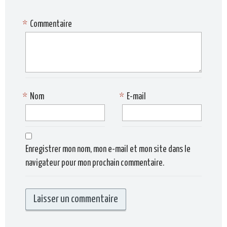
*
Commentaire
*
Nom
*
E-mail
Enregistrer mon nom, mon e-mail et mon site dans le
navigateur pour mon prochain commentaire.