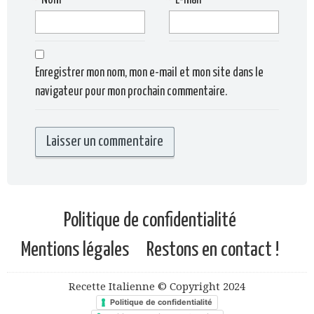
*
Nom
*
E-mail
Enregistrer mon nom, mon e-mail et mon site dans le
navigateur pour mon prochain commentaire.
Politique de confidentialité
Mentions légales
Restons en contact !
Recette Italienne © Copyright 2024
Politique de confidentialité