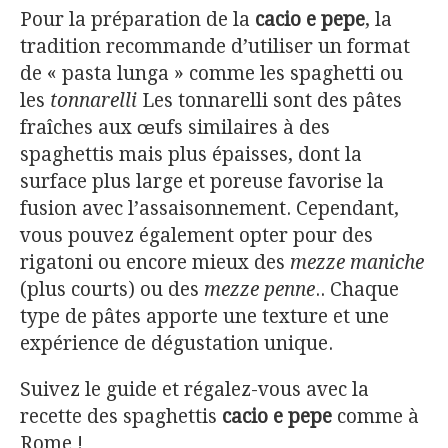
Pour la préparation de la
cacio e pepe
, la
tradition recommande d’utiliser un format
de « pasta lunga » comme les spaghetti ou
les
tonnarelli
Les tonnarelli sont des pâtes
fraîches aux œufs similaires à des
spaghettis mais plus épaisses, dont la
surface plus large et poreuse favorise la
fusion avec l’assaisonnement. Cependant,
vous pouvez également opter pour des
rigatoni ou encore mieux des
mezze maniche
(plus courts) ou des
mezze penne
.. Chaque
type de pâtes apporte une texture et une
expérience de dégustation unique.
Suivez le guide et régalez-vous avec la
recette des spaghettis
cacio e pepe
comme à
Rome !