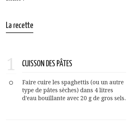
La recette
1
CUISSON DES PÂTES
Faire cuire les spaghettis (ou un autre
type de pâtes sèches) dans 4 litres
d'eau bouillante avec 20 g de gros sels.