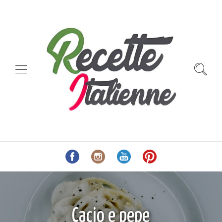
Cacio e pepe