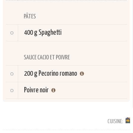
PÂTES
400 g
Spaghetti
SAUCE CACIO ET POIVRE
200 g
Pecorino romano
Poivre noir
CUISINE: