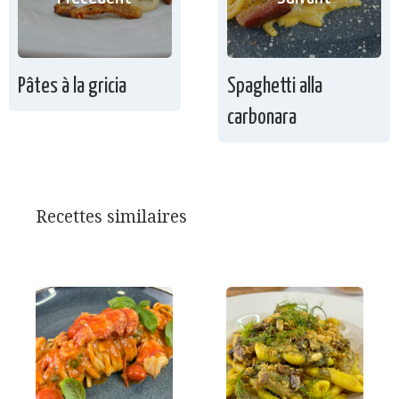
Pâtes à la gricia
Spaghetti alla
carbonara
Recettes similaires