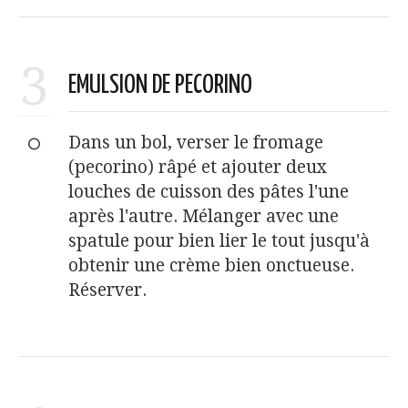
3
EMULSION DE PECORINO
Dans un bol, verser le fromage
(pecorino) râpé et ajouter deux
louches de cuisson des pâtes l'une
après l'autre. Mélanger avec une
spatule pour bien lier le tout jusqu'à
obtenir une crème bien onctueuse.
Réserver.