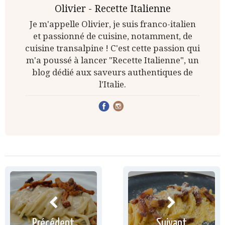
Olivier - Recette Italienne
Je m'appelle Olivier, je suis franco-italien
et passionné de cuisine, notamment, de
cuisine transalpine ! C'est cette passion qui
m'a poussé à lancer "Recette Italienne", un
blog dédié aux saveurs authentiques de
l'Italie.
Précédent
Suivant