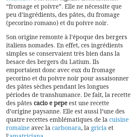
“fromage et poivre”. Elle ne nécessite que
peu d’ingrédients, des pâtes, du fromage
(pecorino romano) et du poivre noir.
Son origine remonte à l’époque des bergers
italiens nomades. En effet, ces ingrédients
simples se conservaient très bien dans la
besace des bergers du Latium. Ils
emportaient donc avec eux du fromage
pecorino et du poivre noir pour assaisonner
des pâtes sèches pendant les longues
périodes de transhumance. De fait, la recette
des pâtes
cacio e pepe
est une recette
d’origine paysanne. Elle est aussi l’une des
quatre recettes emblématiques de la
cuisine
romaine
avec la
carbonara
, la
gricia
et
l
‘amatriciana
.