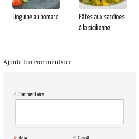
Linguine au homard
Pâtes aux sardines
à la sicilienne
Ajoute ton commentaire
*
Commentaire