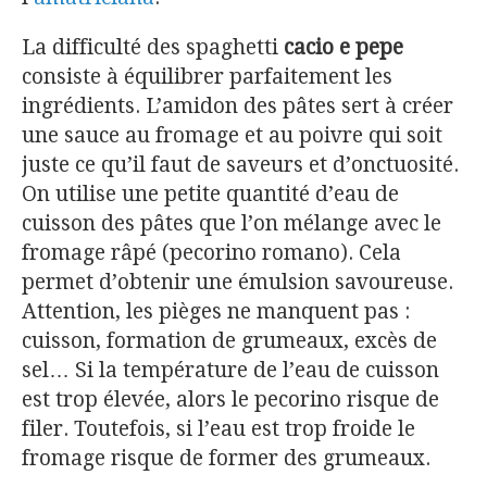
La difficulté des spaghetti
cacio e pepe
consiste à équilibrer parfaitement les
ingrédients. L’amidon des pâtes sert à créer
une sauce au fromage et au poivre qui soit
juste ce qu’il faut de saveurs et d’onctuosité.
On utilise une petite quantité d’eau de
cuisson des pâtes que l’on mélange avec le
fromage râpé (pecorino romano). Cela
permet d’obtenir une émulsion savoureuse.
Attention, les pièges ne manquent pas :
cuisson, formation de grumeaux, excès de
sel… Si la température de l’eau de cuisson
est trop élevée, alors le pecorino risque de
filer. Toutefois, si l’eau est trop froide le
fromage risque de former des grumeaux.