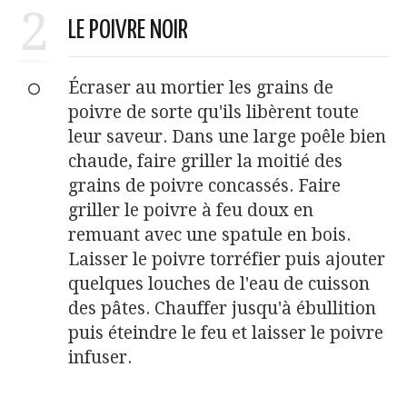
2
LE POIVRE NOIR
Écraser au mortier les grains de
poivre de sorte qu'ils libèrent toute
leur saveur. Dans une large poêle bien
chaude, faire griller la moitié des
grains de poivre concassés. Faire
griller le poivre à feu doux en
remuant avec une spatule en bois.
Laisser le poivre torréfier puis ajouter
quelques louches de l'eau de cuisson
des pâtes. Chauffer jusqu'à ébullition
puis éteindre le feu et laisser le poivre
infuser.