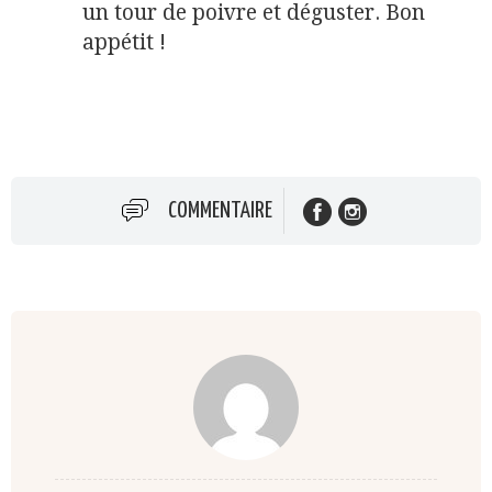
un tour de poivre et déguster. Bon
appétit !
COMMENTAIRE