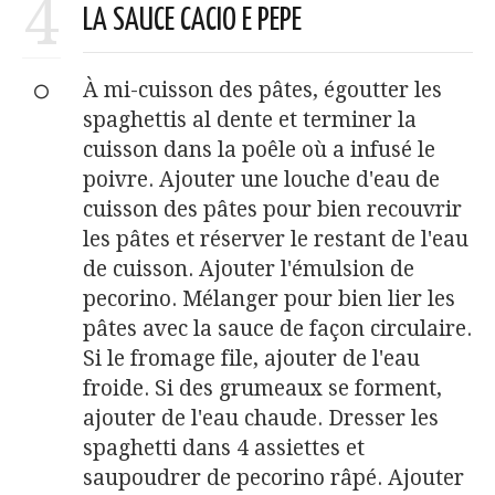
4
LA SAUCE CACIO E PEPE
À mi-cuisson des pâtes, égoutter les
spaghettis al dente et terminer la
cuisson dans la poêle où a infusé le
poivre. Ajouter une louche d'eau de
cuisson des pâtes pour bien recouvrir
les pâtes et réserver le restant de l'eau
de cuisson. Ajouter l'émulsion de
pecorino. Mélanger pour bien lier les
pâtes avec la sauce de façon circulaire.
Si le fromage file, ajouter de l'eau
froide. Si des grumeaux se forment,
ajouter de l'eau chaude. Dresser les
spaghetti dans 4 assiettes et
saupoudrer de pecorino râpé. Ajouter