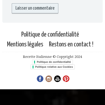
Politique de confidentialité
Mentions légales
Restons en contact !
Recette Italienne © Copyright 2024
Politique de confidentialité
Politique relative aux Cookies