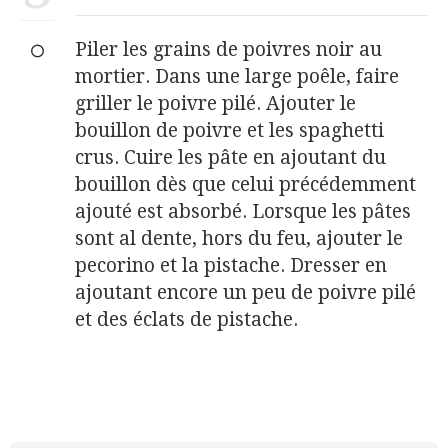
Piler les grains de poivres noir au
mortier. Dans une large poêle, faire
griller le poivre pilé. Ajouter le
bouillon de poivre et les spaghetti
crus. Cuire les pâte en ajoutant du
bouillon dès que celui précédemment
ajouté est absorbé. Lorsque les pâtes
sont al dente, hors du feu, ajouter le
pecorino et la pistache. Dresser en
ajoutant encore un peu de poivre pilé
et des éclats de pistache.