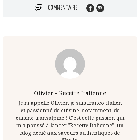
COMMENTAIRE
Olivier - Recette Italienne
Je m'appelle Olivier, je suis franco-italien
et passionné de cuisine, notamment, de
cuisine transalpine ! C'est cette passion qui
m'a poussé à lancer "Recette Italienne", un
blog dédié aux saveurs authentiques de