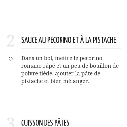
2
SAUCE AU PECORINO ET À LA PISTACHE
Dans un bol, mettre le pecorino
romano râpé et un peu de bouillon de
poivre tiède, ajouter la pâte de
pistache et bien mélanger.
3
CUISSON DES PÂTES