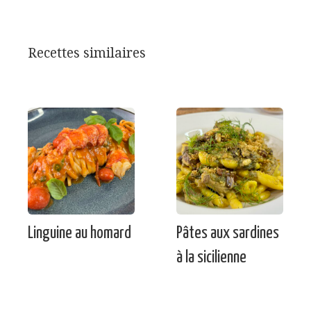
Recettes similaires
Linguine au homard
Pâtes aux sardines
à la sicilienne