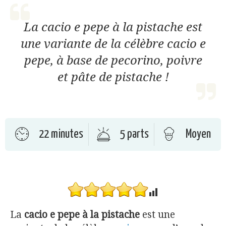
La cacio e pepe à la pistache est
une variante de la célèbre cacio e
pepe, à base de pecorino, poivre
et pâte de pistache !
22 minutes
5 parts
Moyen
La
cacio e pepe à la pistache
est une