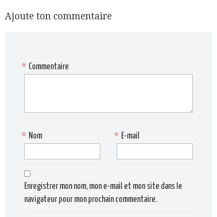
Ajoute ton commentaire
*
Commentaire
*
Nom
*
E-mail
Enregistrer mon nom, mon e-mail et mon site dans le
navigateur pour mon prochain commentaire.