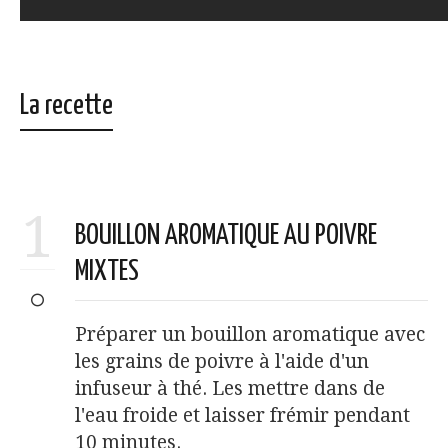
La recette
1
BOUILLON AROMATIQUE AU POIVRE
MIXTES
Préparer un bouillon aromatique avec
les grains de poivre à l'aide d'un
infuseur à thé. Les mettre dans de
l'eau froide et laisser frémir pendant
10 minutes.