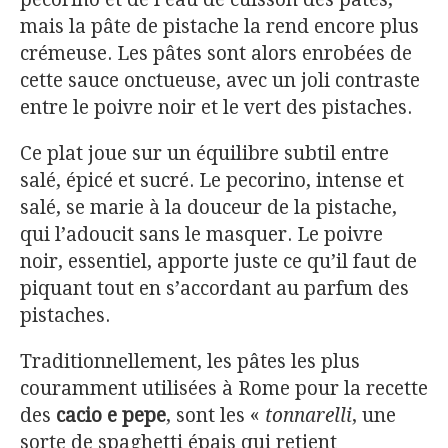
mais la pâte de pistache la rend encore plus
crémeuse. Les pâtes sont alors enrobées de
cette sauce onctueuse, avec un joli contraste
entre le poivre noir et le vert des pistaches.
Ce plat joue sur un équilibre subtil entre
salé, épicé et sucré. Le pecorino, intense et
salé, se marie à la douceur de la pistache,
qui l’adoucit sans le masquer. Le poivre
noir, essentiel, apporte juste ce qu’il faut de
piquant tout en s’accordant au parfum des
pistaches.
Traditionnellement, les pâtes les plus
couramment utilisées à Rome pour la recette
des
cacio e pepe
, sont les «
tonnarelli
, une
sorte de spaghetti épais qui retient