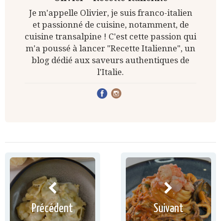
Je m'appelle Olivier, je suis franco-italien
et passionné de cuisine, notamment, de
cuisine transalpine ! C'est cette passion qui
m'a poussé à lancer "Recette Italienne", un
blog dédié aux saveurs authentiques de
l'Italie.
Précédent
Suivant