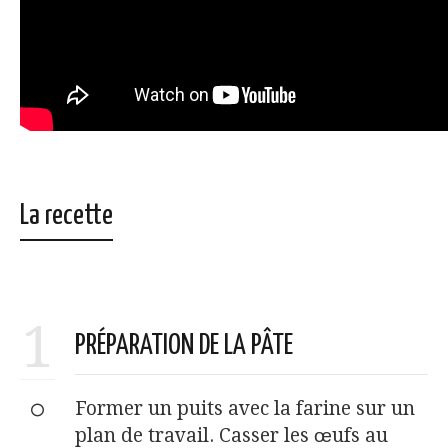
La recette
1
PRÉPARATION DE LA PÂTE
Former un puits avec la farine sur un
plan de travail. Casser les œufs au