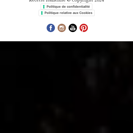
Recette Italienne © Copyright 2024
Politique de confidentialité
Politique relative aux Cookies