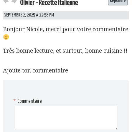
Répondre
Olivier - Recette Italienne
SEPTEMBRE 2, 2025 À 12:58 PM
Bonjour Nicole, merci pour votre commentaire
Très bonne lecture, et surtout, bonne cuisine !!
Ajoute ton commentaire
*
Commentaire