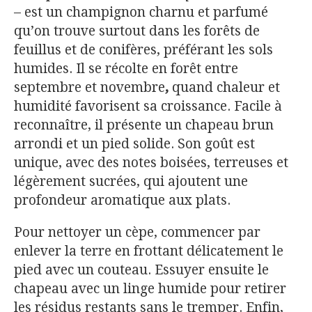
– est un champignon charnu et parfumé
qu’on trouve surtout dans les forêts de
feuillus et de conifères, préférant les sols
humides. Il se récolte en forêt entre
septembre et novembre
,
quand chaleur et
humidité favorisent sa croissance. Facile à
reconnaître, il présente un chapeau brun
arrondi et un pied solide. Son goût est
unique, avec des notes boisées, terreuses et
légèrement sucrées, qui ajoutent une
profondeur aromatique aux plats.
Pour nettoyer un cèpe, commencer par
enlever la terre en frottant délicatement le
pied avec un couteau. Essuyer ensuite le
chapeau avec un linge humide pour retirer
les résidus restants sans le tremper. Enfin,