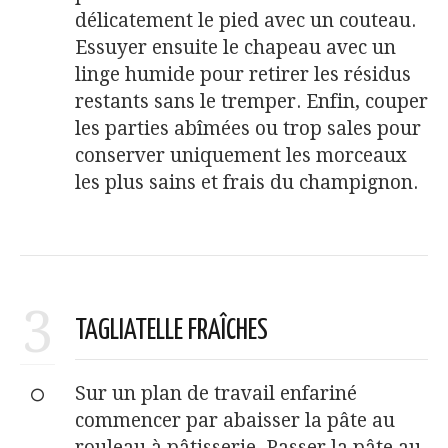
délicatement le pied avec un couteau.
Essuyer ensuite le chapeau avec un
linge humide pour retirer les résidus
restants sans le tremper. Enfin, couper
les parties abîmées ou trop sales pour
conserver uniquement les morceaux
les plus sains et frais du champignon.
3
TAGLIATELLE FRAÎCHES
Sur un plan de travail enfariné
commencer par abaisser la pâte au
rouleau à pâtisserie. Passer la pâte au