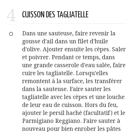
4
CUISSON DES TAGLIATELLE
Dans une sauteuse, faire revenir la
gousse d'ail dans un filet d'huile
d'olive. Ajouter ensuite les cèpes. Saler
et poivrer. Pendant ce temps, dans
une grande casserole d'eau salée, faire
cuire les tagliatelle. Lorsqu'elles
remontent à la surface, les transférer
dans la sauteuse. Faire sauter les
tagliatelle avec les cèpes et une louche
de leur eau de cuisson. Hors du feu,
ajouter le persil haché (facultatif) et le
Parmigiano Reggiano. Faire sauter à
nouveau pour bien enrober les pâtes