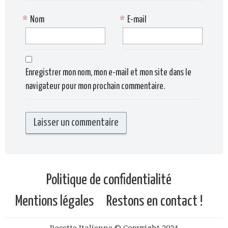
*
Nom
*
E-mail
Enregistrer mon nom, mon e-mail et mon site dans le
navigateur pour mon prochain commentaire.
Politique de confidentialité
Mentions légales
Restons en contact !