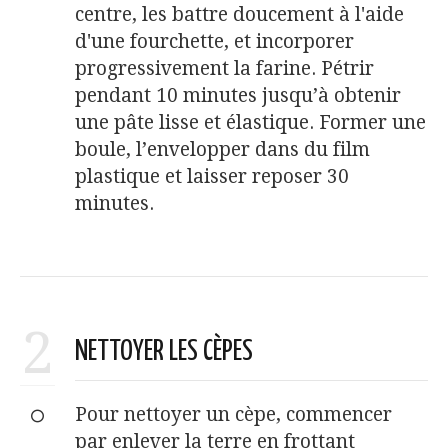
centre, les battre doucement à l'aide
d'une fourchette, et incorporer
progressivement la farine. Pétrir
pendant 10 minutes jusqu’à obtenir
une pâte lisse et élastique. Former une
boule, l’envelopper dans du film
plastique et laisser reposer 30
minutes.
2
NETTOYER LES CÈPES
Pour nettoyer un cèpe, commencer
par enlever la terre en frottant