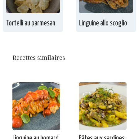
Tortelli au parmesan
Linguine allo scoglio
Recettes similaires
Linguine au homard
Pâtes aux sardines