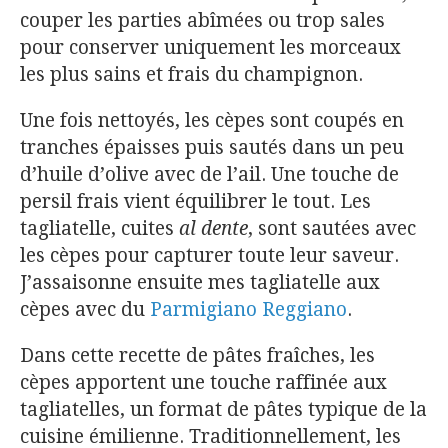
couper les parties abîmées ou trop sales
pour conserver uniquement les morceaux
les plus sains et frais du champignon.
Une fois nettoyés, les cèpes sont coupés en
tranches épaisses puis sautés dans un peu
d’huile d’olive avec de l’ail. Une touche de
persil frais vient équilibrer le tout. Les
tagliatelle, cuites
al
dente
, sont sautées avec
les cèpes pour capturer toute leur saveur.
J’assaisonne ensuite mes tagliatelle aux
cèpes avec du
Parmigiano Reggiano
.
Dans cette recette de pâtes fraîches, les
cèpes apportent une touche raffinée aux
tagliatelles, un format de pâtes typique de la
cuisine émilienne. Traditionnellement, les