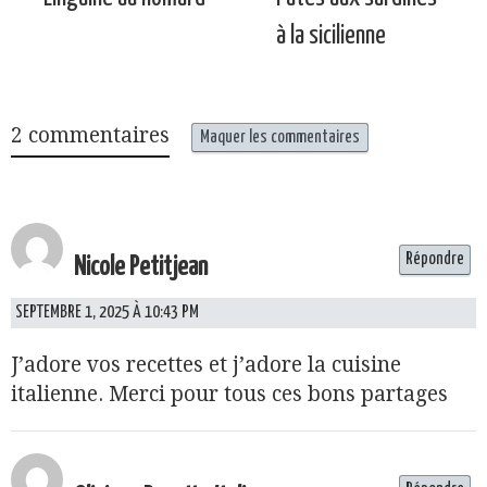
à la sicilienne
2 commentaires
Maquer les commentaires
Répondre
Nicole Petitjean
SEPTEMBRE 1, 2025 À 10:43 PM
J’adore vos recettes et j’adore la cuisine
italienne. Merci pour tous ces bons partages