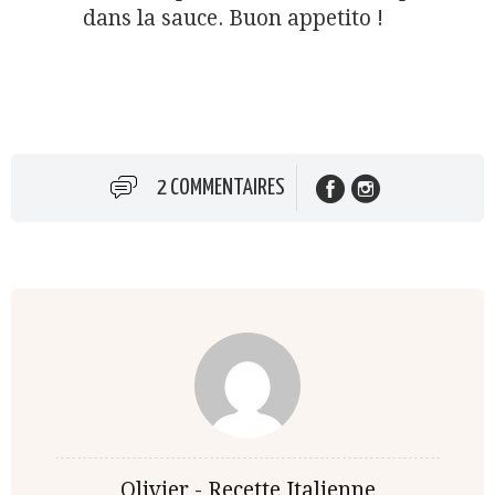
dans la sauce. Buon appetito !
2 COMMENTAIRES
Olivier - Recette Italienne