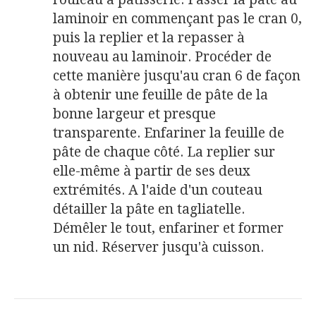
laminoir en commençant pas le cran 0,
puis la replier et la repasser à
nouveau au laminoir. Procéder de
cette manière jusqu'au cran 6 de façon
à obtenir une feuille de pâte de la
bonne largeur et presque
transparente. Enfariner la feuille de
pâte de chaque côté. La replier sur
elle-même à partir de ses deux
extrémités. A l'aide d'un couteau
détailler la pâte en tagliatelle.
Démêler le tout, enfariner et former
un nid. Réserver jusqu'à cuisson.