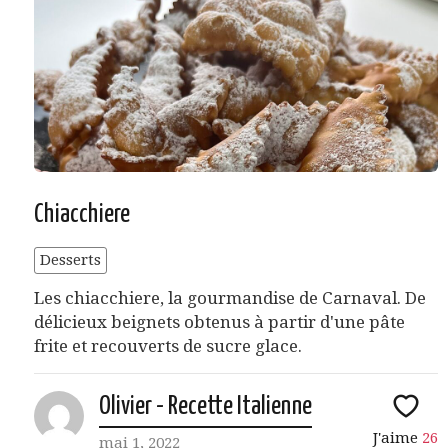
Chiacchiere
Desserts
Les chiacchiere, la gourmandise de Carnaval. De
délicieux beignets obtenus à partir d'une pâte
frite et recouverts de sucre glace.
Olivier - Recette Italienne
J'aime
26
mai 1, 2022