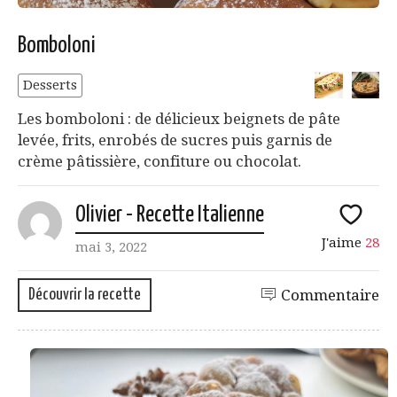
Bomboloni
Desserts
Les bomboloni : de délicieux beignets de pâte
levée, frits, enrobés de sucres puis garnis de
crème pâtissière, confiture ou chocolat.
Olivier - Recette Italienne
J'aime
28
mai 3, 2022
Découvrir la recette
Commentaire