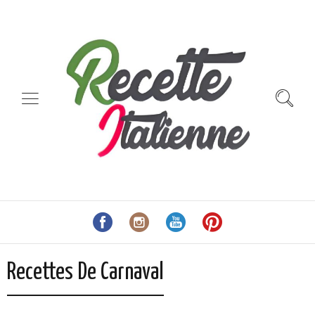
Recettes De Carnaval