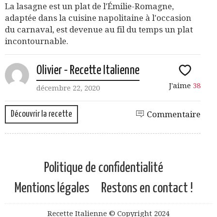
La lasagne est un plat de l'Émilie-Romagne,
adaptée dans la cuisine napolitaine à l'occasion
du carnaval, est devenue au fil du temps un plat
incontournable.
Olivier - Recette Italienne
J'aime
38
décembre 22, 2020
Découvrir la recette
Commentaire
Politique de confidentialité
Mentions légales
Restons en contact !
Recette Italienne © Copyright 2024