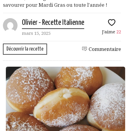
savourer pour Mardi Gras ou toute l'année !
Olivier - Recette Italienne
J'aime
22
mars 15, 2025
Découvrir la recette
Commentaire