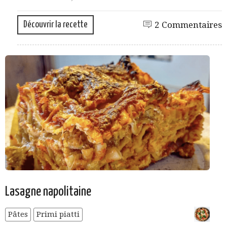
Découvrir la recette
2 Commentaires
Lasagne napolitaine
Pâtes
Primi piatti