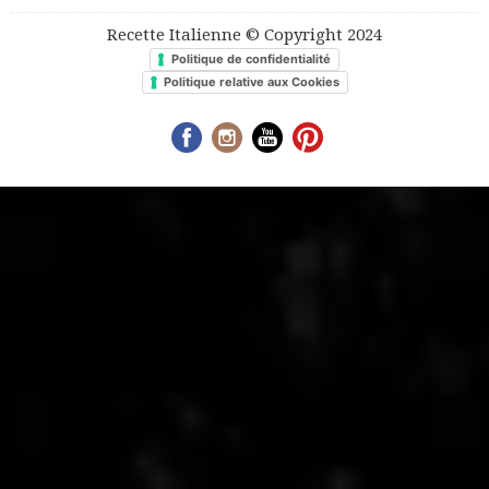
Recette Italienne © Copyright 2024
Politique de confidentialité
Politique relative aux Cookies