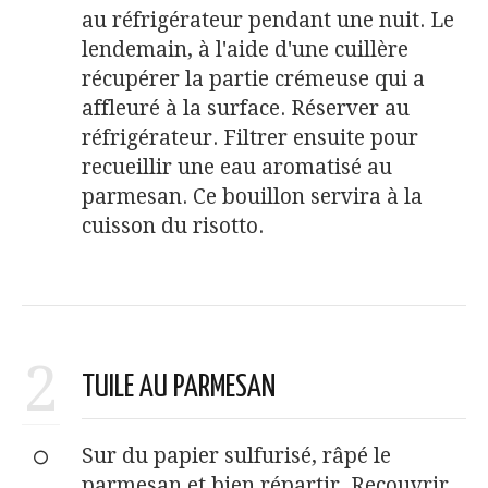
au réfrigérateur pendant une nuit. Le
lendemain, à l'aide d'une cuillère
récupérer la partie crémeuse qui a
affleuré à la surface. Réserver au
réfrigérateur. Filtrer ensuite pour
recueillir une eau aromatisé au
parmesan. Ce bouillon servira à la
cuisson du risotto.
2
TUILE AU PARMESAN
Sur du papier sulfurisé, râpé le
parmesan et bien répartir. Recouvrir