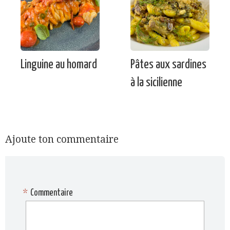
Linguine au homard
Pâtes aux sardines
à la sicilienne
Ajoute ton commentaire
*
Commentaire