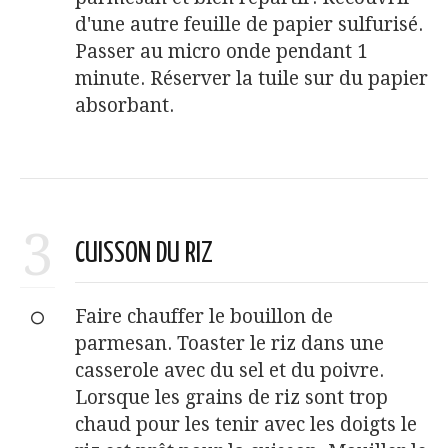
d'une autre feuille de papier sulfurisé.
Passer au micro onde pendant 1
minute. Réserver la tuile sur du papier
absorbant.
3
CUISSON DU RIZ
Faire chauffer le bouillon de
parmesan. Toaster le riz dans une
casserole avec du sel et du poivre.
Lorsque les grains de riz sont trop
chaud pour les tenir avec les doigts le