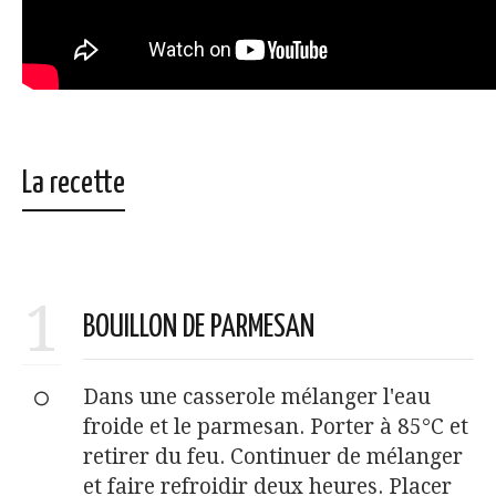
La recette
1
BOUILLON DE PARMESAN
Dans une casserole mélanger l'eau
froide et le parmesan. Porter à 85°C et
retirer du feu. Continuer de mélanger
et faire refroidir deux heures. Placer