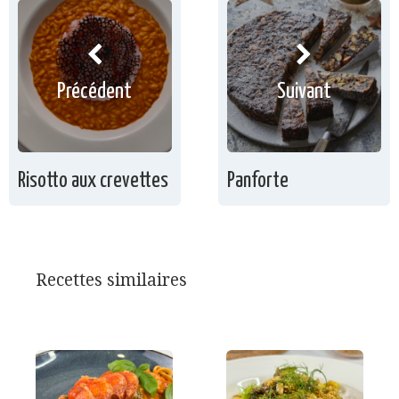
Précédent
Suivant
Risotto aux crevettes
Panforte
Recettes similaires