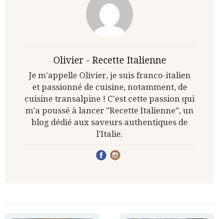
Olivier - Recette Italienne
Je m'appelle Olivier, je suis franco-italien
et passionné de cuisine, notamment, de
cuisine transalpine ! C'est cette passion qui
m'a poussé à lancer "Recette Italienne", un
blog dédié aux saveurs authentiques de
l'Italie.