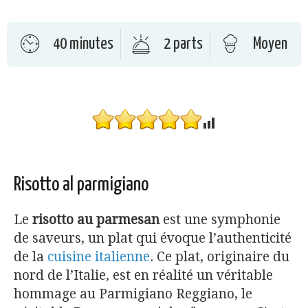
40 minutes
2 parts
Moyen
Risotto al parmigiano
Le
risotto au parmesan
est une symphonie
de saveurs, un plat qui évoque l’authenticité
de la
cuisine italienne
. Ce plat, originaire du
nord de l’Italie, est en réalité un véritable
hommage au Parmigiano Reggiano, le