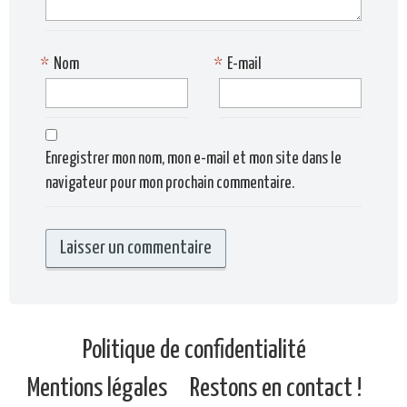
*
Nom
*
E-mail
Enregistrer mon nom, mon e-mail et mon site dans le
navigateur pour mon prochain commentaire.
Politique de confidentialité
Mentions légales
Restons en contact !