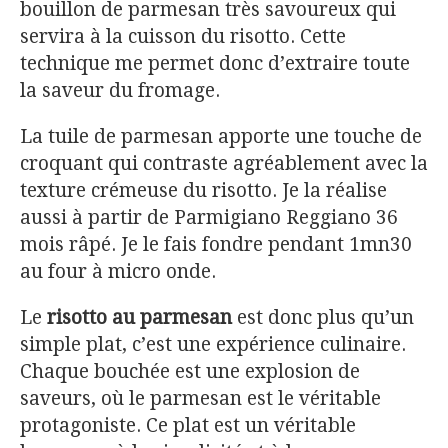
bouillon de parmesan très savoureux qui
servira à la cuisson du risotto. Cette
technique me permet donc d’extraire toute
la saveur du fromage.
La tuile de parmesan apporte une touche de
croquant qui contraste agréablement avec la
texture crémeuse du risotto. Je la réalise
aussi à partir de Parmigiano Reggiano 36
mois râpé. Je le fais fondre pendant 1mn30
au four à micro onde.
Le
risotto au parmesan
est donc plus qu’un
simple plat, c’est une expérience culinaire.
Chaque bouchée est une explosion de
saveurs, où le parmesan est le véritable
protagoniste. Ce plat est un véritable