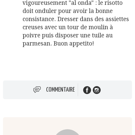
vigoureusement "al onda" : le risotto
doit onduler pour avoir la bonne
consistance. Dresser dans des assiettes
creuses avec un tour de moulin à
poivre puis disposer une tuile au
parmesan. Buon appetito!
COMMENTAIRE