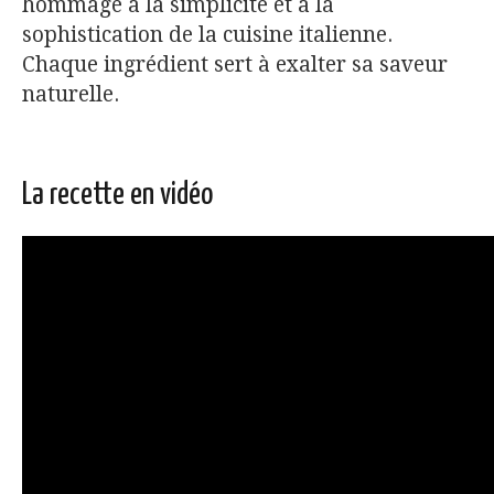
hommage à la simplicité et à la
sophistication de la cuisine italienne.
Chaque ingrédient sert à exalter sa saveur
naturelle.
La recette en vidéo