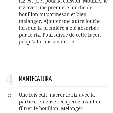
riz est prêt pour la cuisson. Mouiller le
riz avec une première louche de
bouillon au parmesan et bien
mélanger. Ajouter une autre louche
lorsque la première à été absorbée
par le riz. Poursuivre de cette façon
jusqu'à la cuisson du riz.
4
MANTECATURA
Une fois cuit, nacrer le riz avec la
partie crémeuse récupérée avant de
filtrer le bouillon. Mélanger