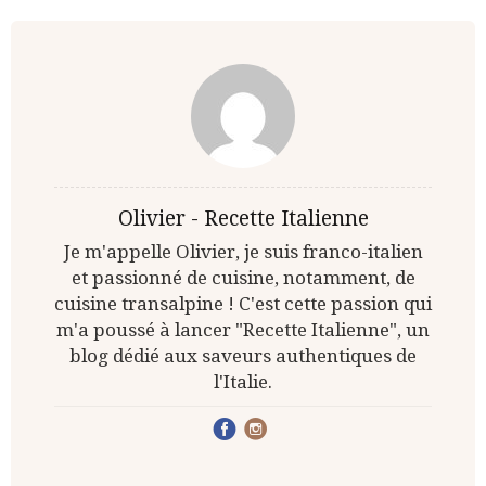
Olivier - Recette Italienne
Je m'appelle Olivier, je suis franco-italien
et passionné de cuisine, notamment, de
cuisine transalpine ! C'est cette passion qui
m'a poussé à lancer "Recette Italienne", un
blog dédié aux saveurs authentiques de
l'Italie.