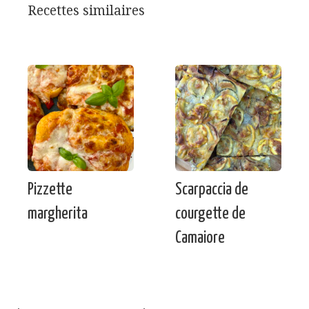
Recettes similaires
Pizzette
Scarpaccia de
margherita
courgette de
Camaiore