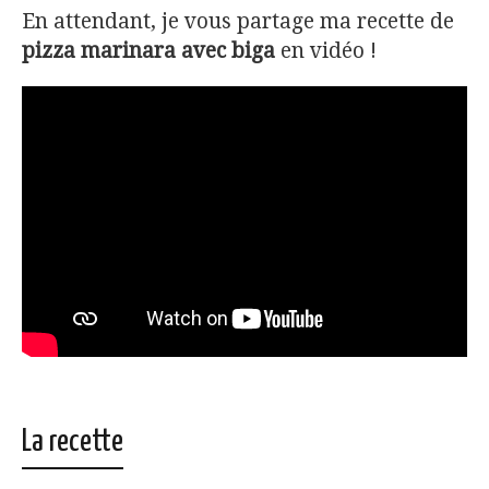
En attendant, je vous partage ma recette de
pizza marinara avec biga
en vidéo !
La recette