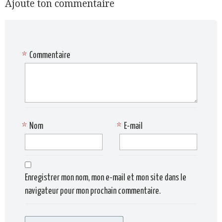
Ajoute ton commentaire
*
Commentaire
*
Nom
*
E-mail
Enregistrer mon nom, mon e-mail et mon site dans le
navigateur pour mon prochain commentaire.