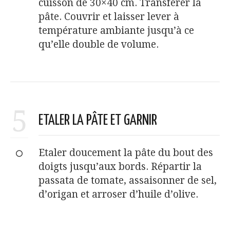
cuisson de 30×40 cm. Transférer la
pâte. Couvrir et laisser lever à
température ambiante jusqu’à ce
qu’elle double de volume.
5
ETALER LA PÂTE ET GARNIR
Etaler doucement la pâte du bout des
doigts jusqu’aux bords. Répartir la
passata de tomate, assaisonner de sel,
d’origan et arroser d’huile d’olive.