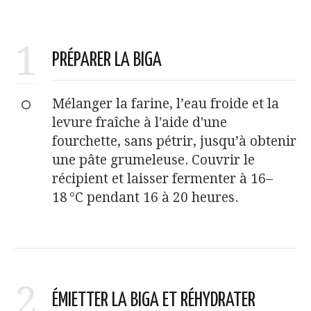
1
PRÉPARER LA BIGA
Mélanger la farine, l’eau froide et la
levure fraîche à l'aide d'une
fourchette, sans pétrir, jusqu’à obtenir
une pâte grumeleuse. Couvrir le
récipient et laisser fermenter à 16–
18 °C pendant 16 à 20 heures.
2
ÉMIETTER LA BIGA ET RÉHYDRATER