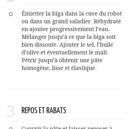
Émietter la biga dans la cuve du robot
ou dans un grand saladier. Réhydraté
en ajouter progressivement l’eau.
Mélanger jusqu’à ce que la biga soit
bien dissoute. Ajouter le sel, l’huile
d’olive et éventuellement le malt.
Pétrir jusqu’à obtenir une pâte
homogène, lisse et élastique.
3
REPOS ET RABATS
Couvrir la pâte et laisser reposer à