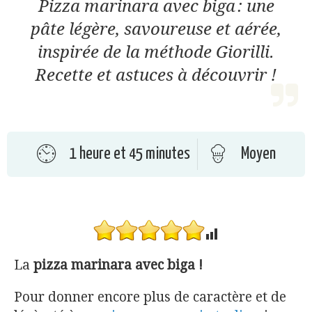
Pizza marinara avec biga : une
pâte légère, savoureuse et aérée,
inspirée de la méthode Giorilli.
Recette et astuces à découvrir !
1 heure et 45 minutes
Moyen
La
pizza marinara avec biga !
Pour donner encore plus de caractère et de