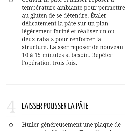
température ambiante pour permettre
au gluten de se détendre. Étaler
délicatement la pâte sur un plan
légèrement fariné et réaliser un ou
deux rabats pour renforcer la
structure. Laisser reposer de nouveau
10 à 15 minutes si besoin. Répéter
l'opération trois fois.
4
LAISSER POUSSER LA PÂTE
Huiler généreusement une plaque de