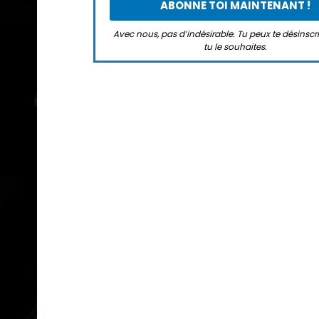
Avec nous, pas d’indésirable. Tu peux te désinsc
tu le souhaites.