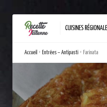
CUISINES RÉGIONAL
Accueil
Entrées – Antipasti
Farinata