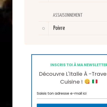
ASSAISONNEMENT
Poivre
INSCRIS TOI À MA NEWSLETTE
Découvre L'Italie À -trave
Cuisine !