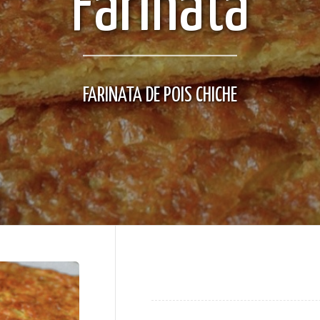
Farinata
FARINATA DE POIS CHICHE