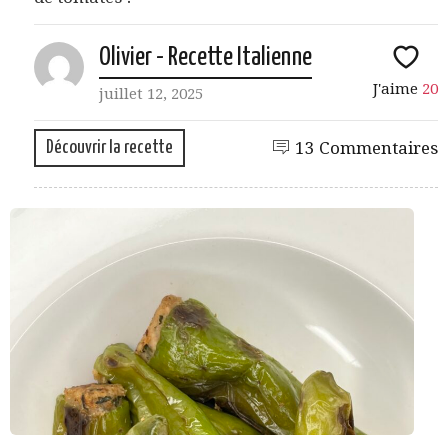
Olivier - Recette Italienne
J'aime
20
juillet 12, 2025
Découvrir la recette
13 Commentaires