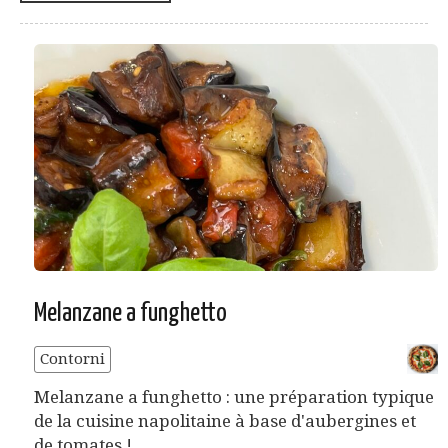
Melanzane a funghetto
Contorni
Melanzane a funghetto : une préparation typique
de la cuisine napolitaine à base d'aubergines et
de tomates !