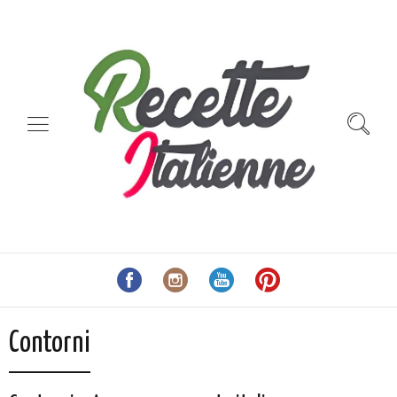
Contorni