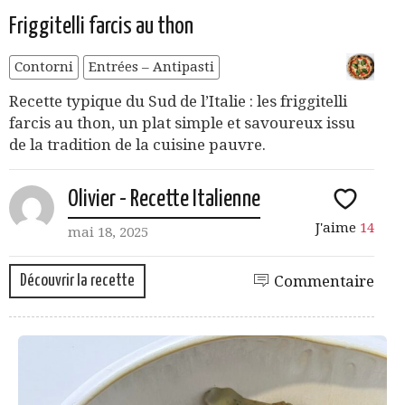
Friggitelli farcis au thon
Contorni
Entrées – Antipasti
Recette typique du Sud de l’Italie : les friggitelli
farcis au thon, un plat simple et savoureux issu
de la tradition de la cuisine pauvre.
Olivier - Recette Italienne
J'aime
14
mai 18, 2025
Découvrir la recette
Commentaire