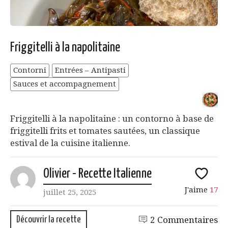
Friggitelli à la napolitaine
Contorni
Entrées – Antipasti
Sauces et accompagnement
Friggitelli à la napolitaine : un contorno à base de
friggitelli frits et tomates sautées, un classique
estival de la cuisine italienne.
Olivier - Recette Italienne
J'aime
17
juillet 25, 2025
Découvrir la recette
2 Commentaires