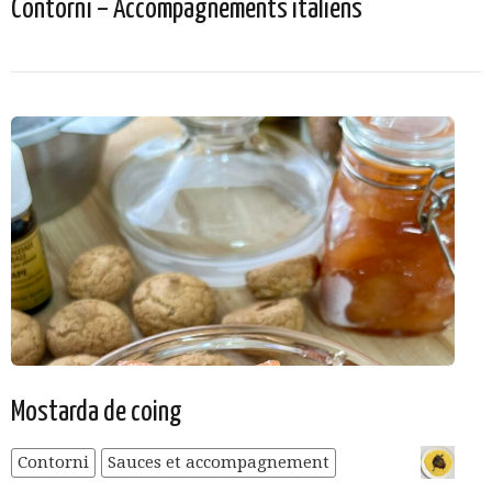
Contorni – Accompagnements italiens
Mostarda de coing
Contorni
Sauces et accompagnement