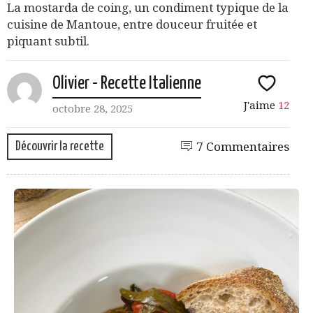
La mostarda de coing, un condiment typique de la
cuisine de Mantoue, entre douceur fruitée et
piquant subtil.
Olivier - Recette Italienne
J'aime
12
octobre 28, 2025
Découvrir la recette
7 Commentaires