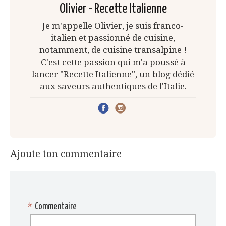
Olivier - Recette Italienne
Je m'appelle Olivier, je suis franco-
italien et passionné de cuisine,
notamment, de cuisine transalpine !
C'est cette passion qui m'a poussé à
lancer "Recette Italienne", un blog dédié
aux saveurs authentiques de l'Italie.
Ajoute ton commentaire
*
Commentaire