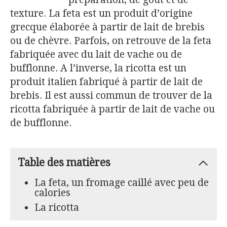
texture. La feta est un produit d’origine
grecque élaborée à partir de lait de brebis
ou de chèvre. Parfois, on retrouve de la feta
fabriquée avec du lait de vache ou de
bufflonne. A l’inverse, la ricotta est un
produit italien fabriqué à partir de lait de
brebis. Il est aussi commun de trouver de la
ricotta fabriquée à partir de lait de vache ou
de bufflonne.
Table des matières
La feta, un fromage caillé avec peu de
calories
La ricotta