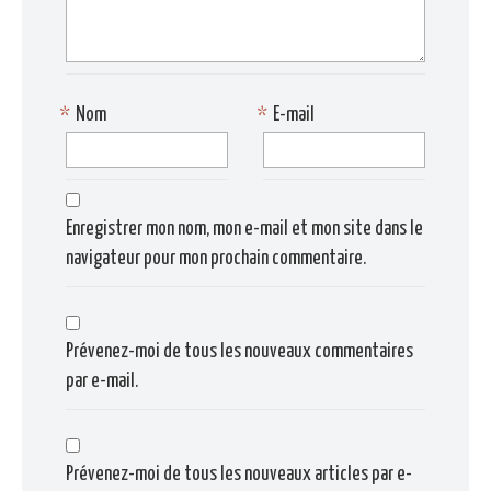
*
Nom
*
E-mail
Enregistrer mon nom, mon e-mail et mon site dans le
navigateur pour mon prochain commentaire.
Prévenez-moi de tous les nouveaux commentaires
par e-mail.
Prévenez-moi de tous les nouveaux articles par e-