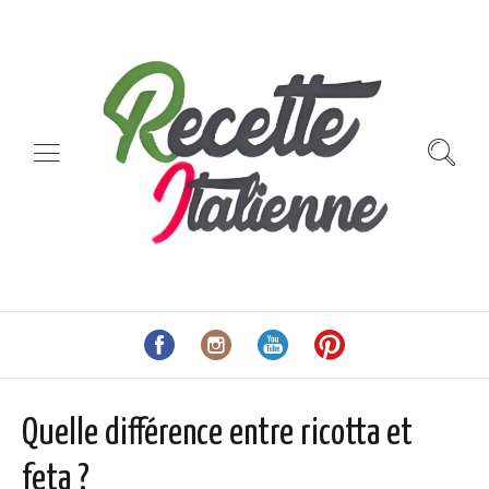
Quelle différence entre ricotta et
feta ?