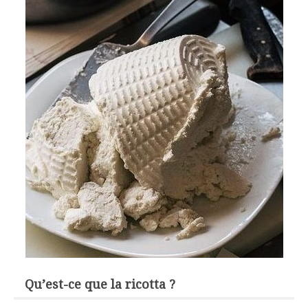
Qu’est-ce que la ricotta ?