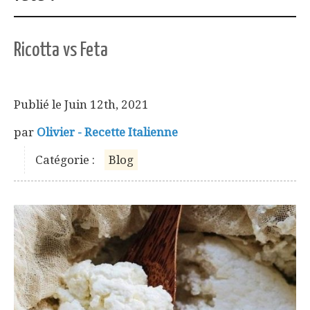
Ricotta vs Feta
Publié le
Juin 12th, 2021
par
Olivier - Recette Italienne
Catégorie :
Blog