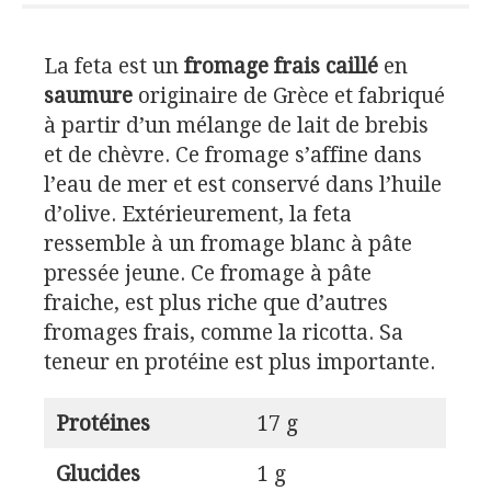
La feta est un
fromage frais caillé
en
saumure
originaire de Grèce et fabriqué
à partir d’un mélange de lait de brebis
et de chèvre. Ce fromage s’affine dans
l’eau de mer et est conservé dans l’huile
d’olive. Extérieurement, la feta
ressemble à un fromage blanc à pâte
pressée jeune. Ce fromage à pâte
fraiche, est plus riche que d’autres
fromages frais, comme la ricotta. Sa
teneur en protéine est plus importante.
Protéines
17 g
Glucides
1 g