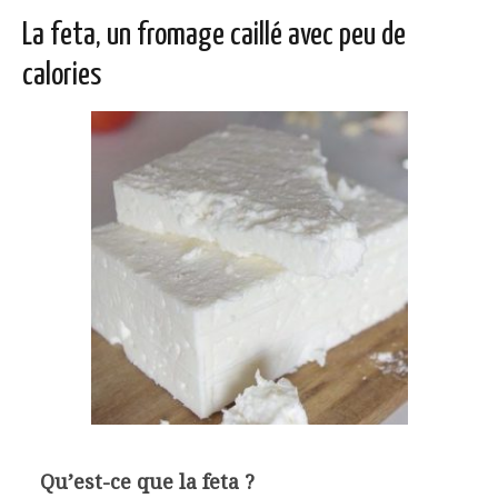
La feta, un fromage caillé avec peu de
calories
Qu’est-ce que la feta ?