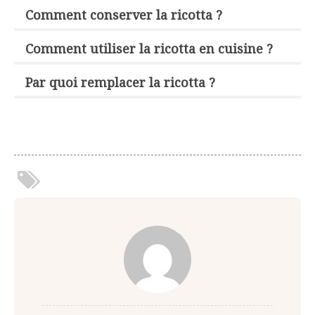
Comment conserver la ricotta ?
Comment utiliser la ricotta en cuisine ?
Par quoi remplacer la ricotta ?