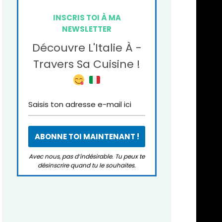
INSCRIS TOI À MA
NEWSLETTER
Découvre L'Italie À -
Travers Sa Cuisine !
Avec nous, pas d’indésirable. Tu peux te
désinscrire quand tu le souhaites.