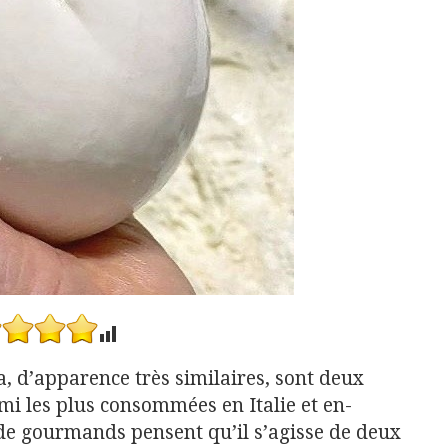
a, d’apparence très similaires, sont deux
mi les plus consommées en Italie et en-
de gourmands pensent qu’il s’agisse de deux