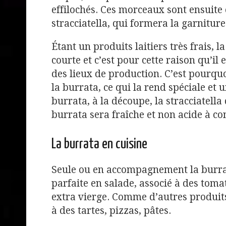
effilochés. Ces morceaux sont ensuite 
stracciatella, qui formera la garniture
Étant un produits laitiers très frais, 
courte et c’est pour cette raison qu’il e
des lieux de production. C’est pourquo
la burrata, ce qui la rend spéciale et 
burrata, à la découpe, la stracciatella 
burrata sera fraîche et non acide à con
La burrata en cuisine
Seule ou en accompagnement la burrat
parfaite en salade, associé à des tomat
extra vierge. Comme d’autres produits 
à des tartes, pizzas, pâtes.