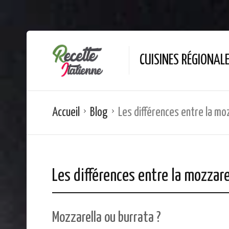
CUISINES RÉGIONAL
Accueil
Blog
Les différences entre la mo
Les différences entre la mozzare
Mozzarella ou burrata ?