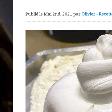
Publié le
Mai 2nd, 2021
par
Olivier - Recett