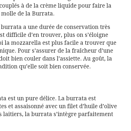
couplés à de la crème liquide pour faire la
 molle de la Burrata.
la burrata a une durée de conservation très
st difficile d’en trouver, plus on s’éloigne
i la mozzarella est plus facile a trouver que
unique. Pour s’assurer de la fraîcheur d’une
doit bien couler dans l’assiette. Au goût, la
dition qu’elle soit bien conservée.
a est un pure délice. La burrata est
es et assaisonné avec un filet d’huile d’olive
laitiers, la burrata s’intègre parfaitement