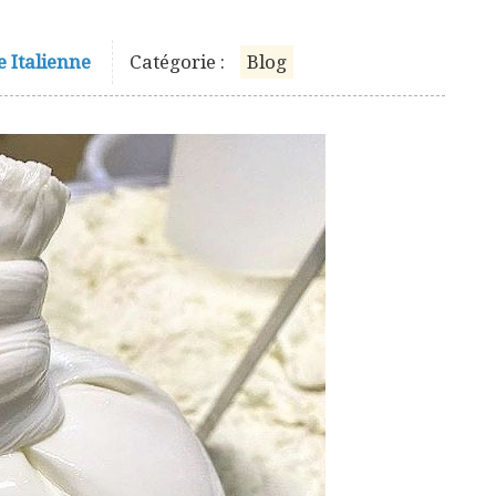
e Italienne
Catégorie :
Blog