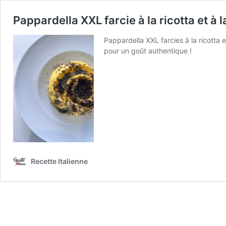
Pappardella XXL farcie à la ricotta et à l
Pappardella XXL farcies à la ricotta e
pour un goût authentique !
Recette Italienne